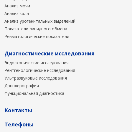
Анализ мочи
Анализ кала
Анализ урогенитальных выделений
Показатели липидного обмена
Ревматологические показатели
Диагностические исследования
Эндоскопические исследования
Рентгенологические исследования
Ультразвуковые исследования
Допплерография
Функциональная диагностика
Контакты
Телефоны