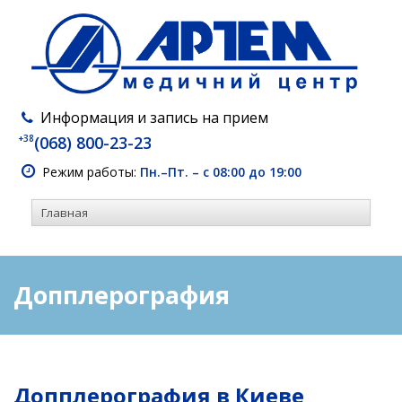
Информация и запись на прием
+38
(068) 800-23-23
Режим работы:
Пн.–Пт. – с 08:00 до 19:00
Допплерография
Допплерография в Киеве