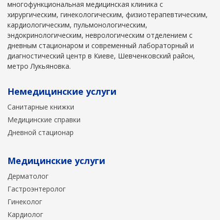
многофункциональная медицинская клиника с
хирургическим, гинекологическим, физиотерапевтическим,
кардиологическим, пульмонологическим,
эндокринологическим, неврологическим отделением с
дневным стационаром и современный лабораторный и
диагностический центр в Киеве, Шевченковский район,
метро Лукьяновка.
Немедицинские услуги
Санитарные книжки
Медицинские справки
Дневной стационар
Медицинские услуги
Дерматолог
Гастроэнтеролог
Гинеколог
Кардиолог