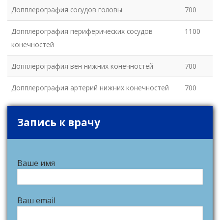
Допплерография сосудов головы
700
Допплерография периферических сосудов
1100
конечностей
Допплерография вен нижних конечностей
700
Допплерография артерий нижних конечностей
700
Запись к врачу
Ваше имя
Ваш email