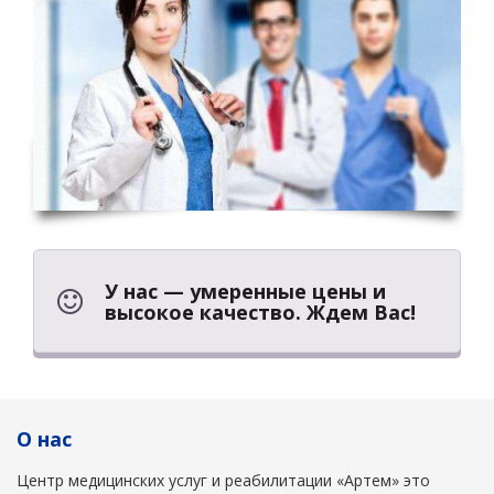
У нас — умеренные цены и
высокое качество. Ждем Вас!
О нас
Центр медицинских услуг и реабилитации «Артем» это