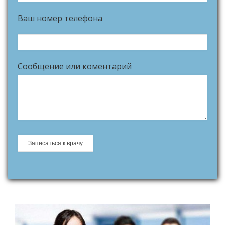
Ваш номер телефона
Сообщение или коментарий