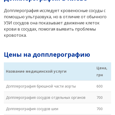
Допплерография исследует кровеносные сосуды с
помощью ультразвука, но в отличие от обычного
УЗИ сосудов она показывает движение клеток
крови в сосудах, помогая выявить проблемы
кровотока.
Цены на допплерографию
Цена,
Название медицинской услуги
грн
Допплерография брюшной части аорты
600
Допплерография сосудов отдельных органов
700
Допплерография сосудов шеи
700