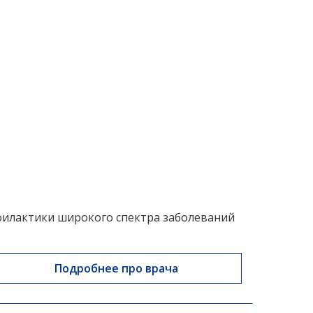
филактики широкого спектра заболеваний
Подробнее про врача