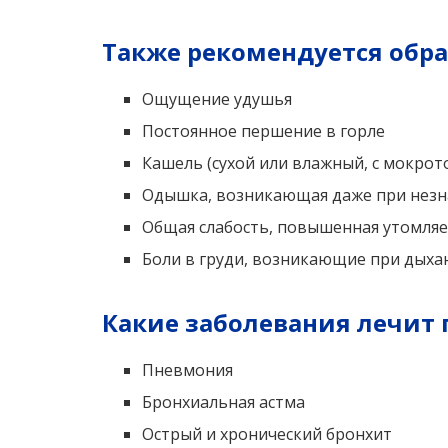
Также рекомендуется обра
Ощущение удушья
Постоянное першение в горле
Кашель (сухой или влажный, с мокрото
Одышка, возникающая даже при незн
Общая слабость, повышенная утомляе
Боли в груди, возникающие при дыха
Какие заболевания лечит
Пневмония
Бронхиальная астма
Острый и хронический бронхит