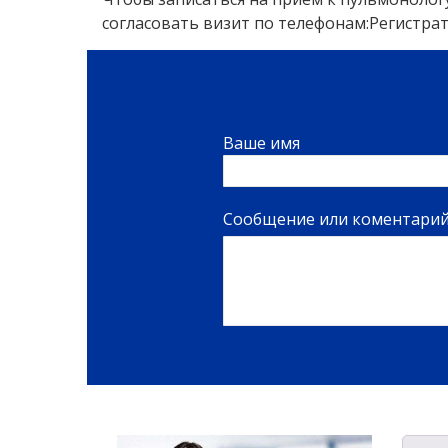
согласовать визит по телефонам:
Регистрату
Ваше имя
Сообщение или коментари