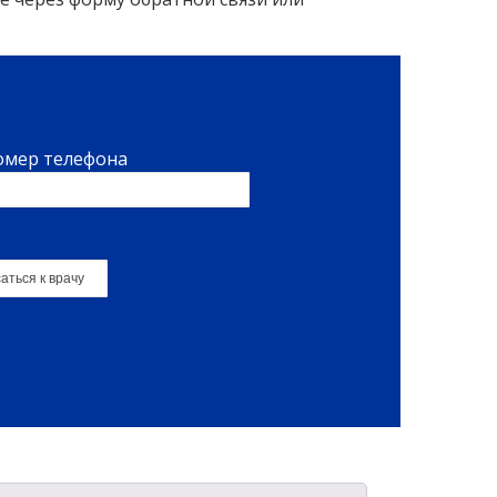
омер телефона