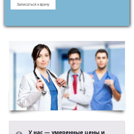
У нас — умеренные цены и