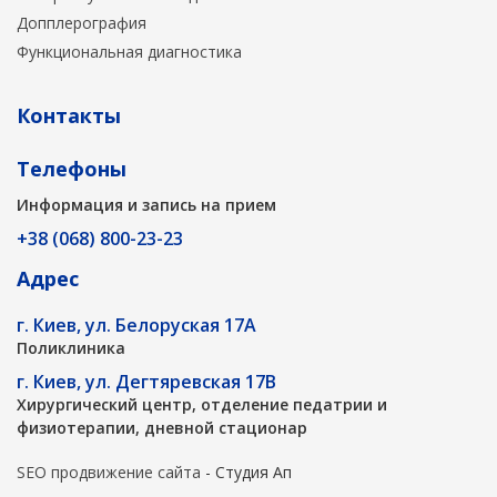
Допплерография
Функциональная диагностика
Контакты
Телефоны
Информация и запись на прием
+38 (068) 800-23-23
Адрес
г. Киев, ул. Белоруская 17А
Поликлиника
г. Киев, ул. Дегтяревская 17В
Хирургический центр, отделение педатрии и
физиотерапии, дневной стационар
SEO продвижение сайта
- Студия Ап