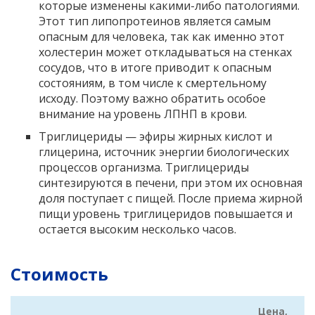
которые изменены какими-либо патологиями.
Этот тип липопротеинов является самым
опасным для человека, так как именно этот
холестерин может откладываться на стенках
сосудов, что в итоге приводит к опасным
состояниям, в том числе к смертельному
исходу. Поэтому важно обратить особое
внимание на уровень ЛПНП в крови.
Триглицериды — эфиры жирных кислот и
глицерина, источник энергии биологических
процессов организма. Триглицериды
синтезируются в печени, при этом их основная
доля поступает с пищей. После приема жирной
пищи уровень триглицеридов повышается и
остается высоким несколько часов.
Стоимость
Цена,