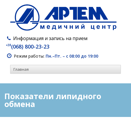
Информация и запись на прием
+38
(068) 800-23-23
Режим работы:
Пн.–Пт. – с 08:00 до 19:00
Показатели липидного
обмена