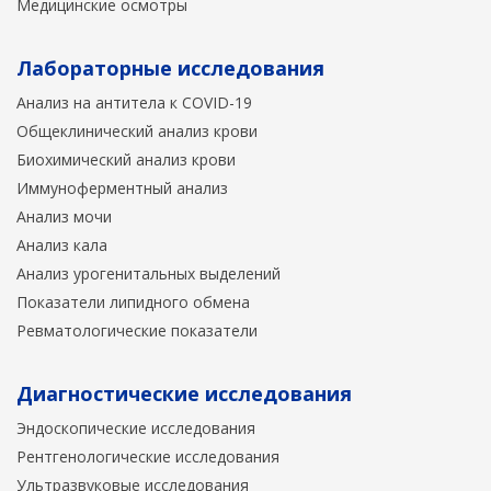
Медицинские осмотры
Лабораторные исследования
Анализ на антитела к COVID-19
Общеклинический анализ крови
Биохимический анализ крови
Иммуноферментный анализ
Анализ мочи
Анализ кала
Анализ урогенитальных выделений
Показатели липидного обмена
Ревматологические показатели
Диагностические исследования
Эндоскопические исследования
Рентгенологические исследования
Ультразвуковые исследования