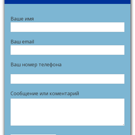
Ваше имя
Ваш email
Ваш номер телефона
Сообщение или коментарий