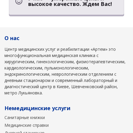
высокое качество. Ждем Вас!
О нас
Центр медицинских услуг и реабилитации «Артем» это
многофункциональная медицинская клиника с
хирургическим, гинекологическим, физиотерапевтическим,
кардиологическим, пульмонологическим,
эндокринологическим, неврологическим отделением с
дневным стационаром и современный лабораторный и
диагностический центр в Киеве, Шевченковский район,
метро Лукьяновка.
Немедицинские услуги
Санитарные книжки
Медицинские справки
Дневной стационар