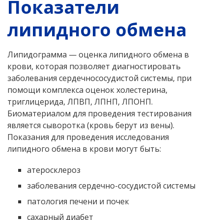
Показатели
липидного обмена
Липидограмма — оценка липидного обмена в
крови, которая позволяет диагностировать
заболевания сердечнососудистой системы, при
помощи комплекса оценок холестерина,
триглицерида, ЛПВП, ЛПНП, ЛПОНП.
Биоматериалом для проведения тестирования
является сыворотка (кровь берут из вены).
Показания для проведения исследования
липидного обмена в крови могут быть:
атеросклероз
заболевания сердечно-сосудистой системы
патология печени и почек
сахарный диабет