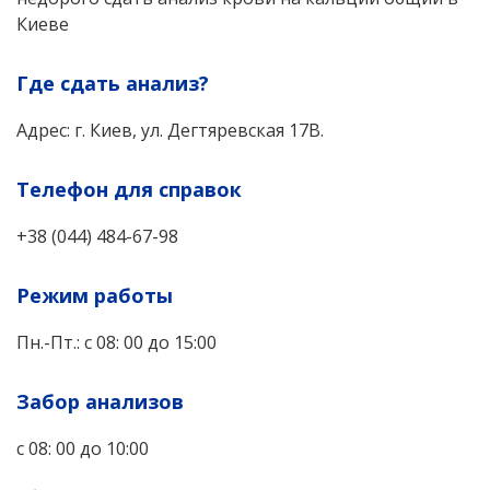
Киеве
Где сдать анализ?
Адрес: г. Киев, ул. Дегтяревская 17В.
Телефон для справок
+38 (044) 484-67-98
Режим работы
Пн.-Пт.: с 08: 00 до 15:00
Забор анализов
с 08: 00 до 10:00