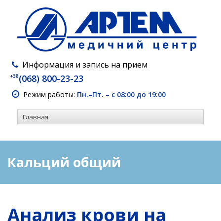
Информация и запись на прием
+38
(068) 800-23-23
Режим работы:
Пн.–Пт. – с 08:00 до 19:00
Кальций общий
Анализ крови на