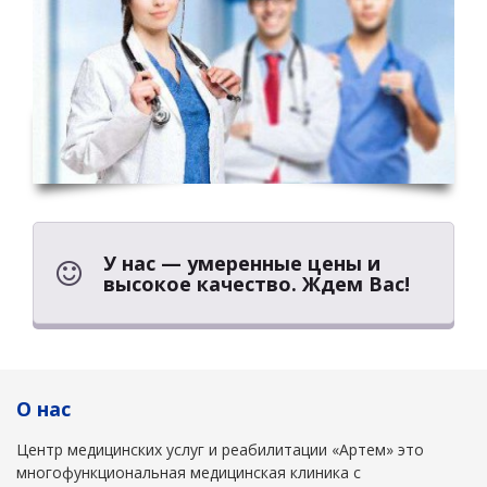
У нас — умеренные цены и
высокое качество. Ждем Вас!
О нас
Центр медицинских услуг и реабилитации «Артем» это
многофункциональная медицинская клиника с