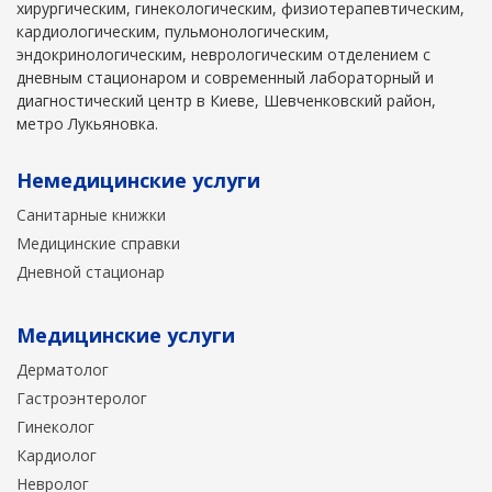
хирургическим, гинекологическим, физиотерапевтическим,
кардиологическим, пульмонологическим,
эндокринологическим, неврологическим отделением с
дневным стационаром и современный лабораторный и
диагностический центр в Киеве, Шевченковский район,
метро Лукьяновка.
Немедицинские услуги
Санитарные книжки
Медицинские справки
Дневной стационар
Медицинские услуги
Дерматолог
Гастроэнтеролог
Гинеколог
Кардиолог
Невролог