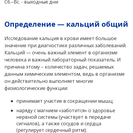
Сб.–Вс. - выходные дни
Определение — кальций общий
Исследование кальция в крови имеет большое
значение при диагностике различных заболеваний.
Кальций — очень важный элемент в организме
человека и важный лабораторный показатель. И
причина этому – количество задач, решаемых
данным химическим элементом, ведь в организме
он действительно выполняет многие
физиологические функции:
принимает участие в сокращении мышц;
наряду с магнием «заботится» о здоровье
нервной системы (участвует в передаче
сигналов), а также сосудов и сердца
(регулирует сердечный ритм);