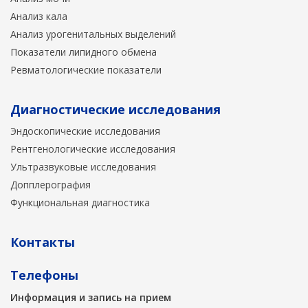
Анализ кала
Анализ урогенитальных выделений
Показатели липидного обмена
Ревматологические показатели
Диагностические исследования
Эндоскопические исследования
Рентгенологические исследования
Ультразвуковые исследования
Допплерография
Функциональная диагностика
Контакты
Телефоны
Информация и запись на прием