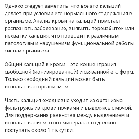
Однако следует заметить, что все это кальций
делает при условии его нормального содержания в
организме. Анализ крови на кальций помогает
распознать заболевание, выявить переизбыток или
нехватку кальция, что приводит к различным
патологиям и нарушениям функциональной работы
систем организма.
Общий кальций в крови – это концентрация
свободной (ионизированной) и связанной его форм.
Только свободный кальций может быть
использован организмом.
Часть кальция ежедневно уходит из организма,
фильтруясь из крови почками и выделяясь с мочой.
Для поддержания равенства между выделением и
использованием этого минерала его должно
поступать около 1 г в сутки.