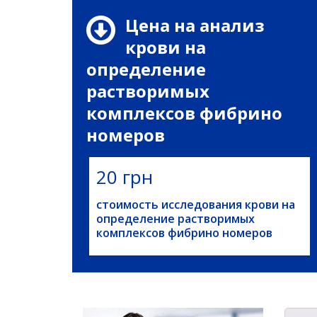
Цена на анализ
крови на
определение
растворимых
комплексов фибрино
номеров
20 грн
стоимость исследования крови на
определение растворимых
комплексов фибрино номеров