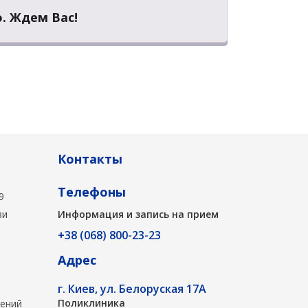
. Ждем Вас!
Контакты
Телефоны
9
ви
Информация и запись на прием
+38 (068) 800-23-23
Адрес
г. Киев, ул. Белоруская 17А
Поликлиника
лений