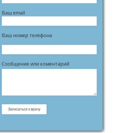
Ваш email
Ваш номер телефона
Сообщение или коментарий