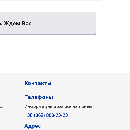
. Ждем Вас!
Контакты
Телефоны
9
ви
Информация и запись на прием
+38 (068) 800-23-23
Адрес