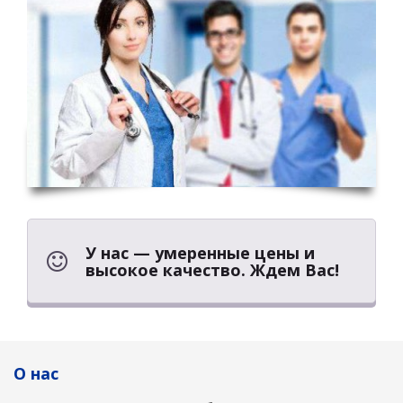
У нас — умеренные цены и
высокое качество. Ждем Вас!
О нас