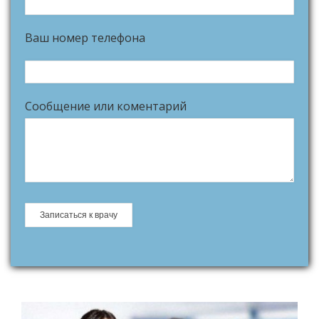
Ваш номер телефона
Сообщение или коментарий