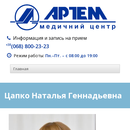
Информация и запись на прием
+38
(068) 800-23-23
Режим работы:
Пн.–Пт. – с 08:00 до 19:00
Цапко Наталья Геннадьевна