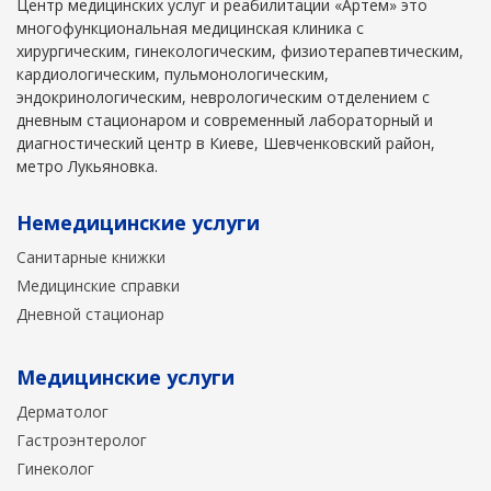
Центр медицинских услуг и реабилитации «Артем» это
многофункциональная медицинская клиника с
хирургическим, гинекологическим, физиотерапевтическим,
кардиологическим, пульмонологическим,
эндокринологическим, неврологическим отделением с
дневным стационаром и современный лабораторный и
диагностический центр в Киеве, Шевченковский район,
метро Лукьяновка.
Немедицинские услуги
Санитарные книжки
Медицинские справки
Дневной стационар
Медицинские услуги
Дерматолог
Гастроэнтеролог
Гинеколог