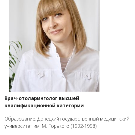
Врач-отоларинголог высшей
квалификационной категории
Образование: Донецкий государственный медицинский
университет им. М. Горького (1992-1998)