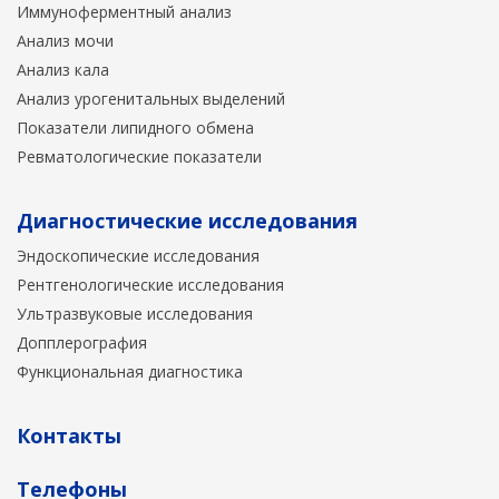
Иммуноферментный анализ
Анализ мочи
Анализ кала
Анализ урогенитальных выделений
Показатели липидного обмена
Ревматологические показатели
Диагностические исследования
Эндоскопические исследования
Рентгенологические исследования
Ультразвуковые исследования
Допплерография
Функциональная диагностика
Контакты
Телефоны