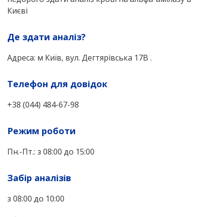
Києві
Де здати аналіз?
Адреса: м Київ, вул. Дегтярівська 17В .
Телефон для довідок
+38 (044) 484-67-98
Режим роботи
Пн.-Пт.: з 08:00 до 15:00
Забір аналізів
з 08:00 до 10:00