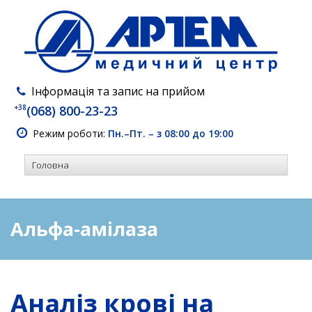
Інформація та запис на прийом
+38
(068) 800-23-23
Режим роботи:
Пн.–Пт. – з 08:00 до 19:00
Альфа-амілаза
Аналіз крові на