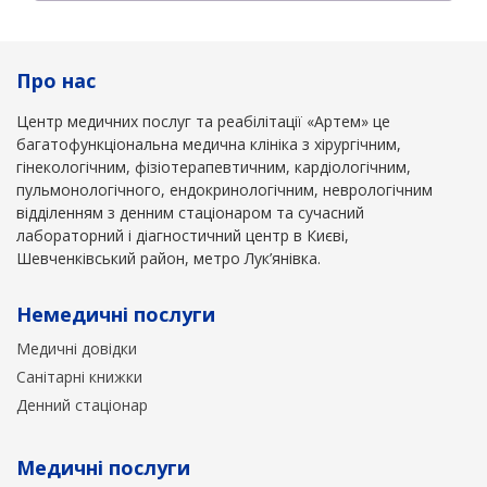
Про нас
Центр медичних послуг та реабілітації «Артем» це
багатофункціональна медична клініка з хірургічним,
гінекологічним, фізіотерапевтичним, кардіологічним,
пульмонологічного, ендокринологічним, неврологічним
відділенням з денним стаціонаром та сучасний
лабораторний і діагностичний центр в Києві,
Шевченківський район, метро Лук’янівка.
Немедичні послуги
Медичні довідки
Санітарні книжки
Денний стаціонар
Медичні послуги