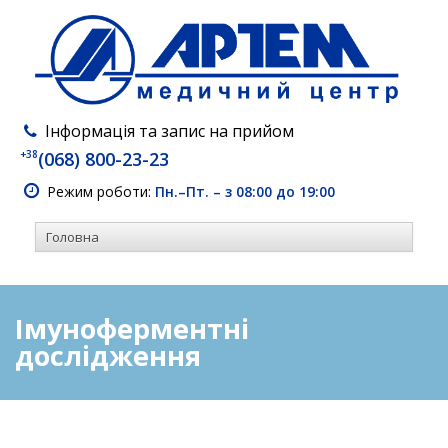
Інформація та запис на прийом
+38
(068) 800-23-23
Режим роботи:
Пн.–Пт. – з 08:00 до 19:00
Імуноферментні
дослідження