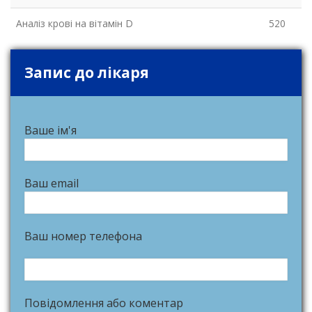
Аналіз крові на вітамін D
520
Запис до лікаря
Ваше ім'я
Ваш email
Ваш номер телефона
Повідомлення або коментар