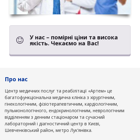
У нас – помірні ціни та висока
якість. Чекаємо на Вас!
Про нас
Центр медичних послуг та реабілітації «Артем» це
багатофункціональна медична клініка з хірургічним,
гінекологічним, фізіотерапевтичним, кардіологічним,
пульмонологічного, ендокринологічним, неврологічним
відділенням з денним стаціонаром та сучасний
лабораторний і діагностичний центр в Києві,
Шевченківський район, метро Лук’янівка.