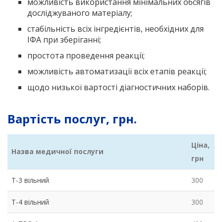
можливість використання мінімальних обсягів
досліджуваного матеріалу;
стабільність всіх інгредієнтів, необхідних для
ІФА при зберіганні;
простота проведення реакції;
можливість автоматизації всіх етапів реакції;
щодо низької вартості діагностичних наборів.
Вартість послуг, грн.
Ціна,
Назва медичної послуги
грн
Т-3 вільний
300
Т-4 вільний
300