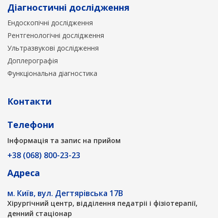
Діагностичні дослідження
Ендоскопічні дослідження
Рентгенологічні дослідження
Ультразвукові дослідження
Доплерографія
Функціональна діагностика
Контакти
Телефони
Інформація та запис на прийом
+38 (068) 800-23-23
Адреса
м. Київ, вул. Дегтярівська 17В
Хірургічний центр, відділення педатріі і фізіотерапії,
денний стаціонар