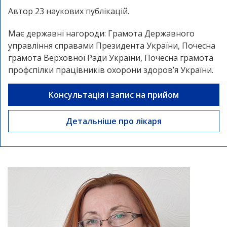
Автор 23 наукових публікацій.
Має державні нагороди: Грамота Державного
управління справами Президента України, Почесна
грамота Верховної Ради України, Почесна грамота
профспілки працівників охорони здоров’я України.
Консультація і запис на прийом
Детальніше про лікаря