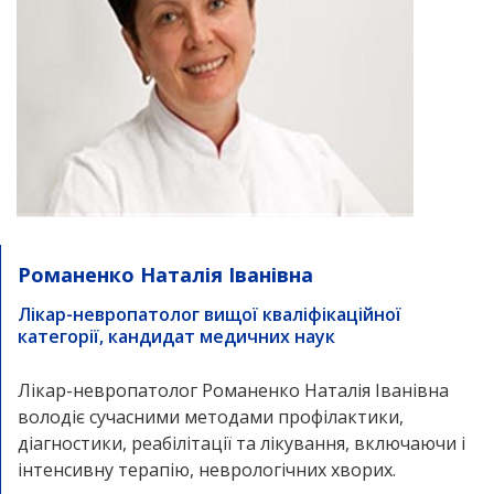
Романенко Наталія Іванівна
Лікар-невропатолог вищої кваліфікаційної
категорії, кандидат медичних наук
Лікар-невропатолог Романенко Наталія Іванівна
володіє сучасними методами профілактики,
діагностики, реабілітації та лікування, включаючи і
інтенсивну терапію, неврологічних хворих.