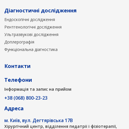
Діагностичні дослідження
Ендоскопічні дослідження
Рентгенологічні дослідження
Ультразвукові дослідження
Доплерографія
Функціональна діагностика
Контакти
Телефони
Інформація та запис на прийом
+38 (068) 800-23-23
Адреса
м. Київ, вул. Дегтярівська 17В
Хірургічний центр, відділення педатріі і фізіотерапії,