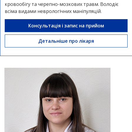
кровообігу та черепно-мозкових травм. Володіє
всіма видами неврологічних маніпуляцій.
Консультація і запис на прийом
Детальніше про лікаря