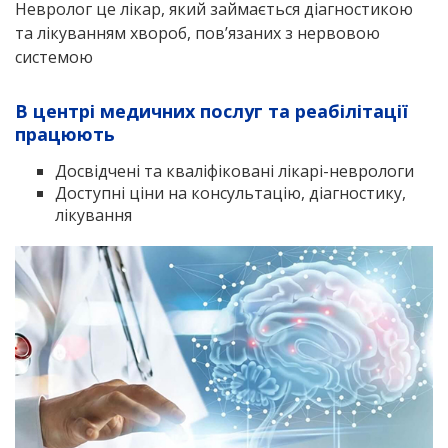
Невролог це лікар, який займається діагностикою
та лікуванням хвороб, пов’язаних з нервовою
системою
В центрі медичних послуг та реабілітації
працюють
Досвідчені та кваліфіковані лікарі-неврологи
Доступні ціни на консультацію, діагностику,
лікування