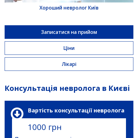
Хороший невролог Київ
Записатися на прийом
Ціни
Лікарі
Консультація невролога в Києві
Вартість консультації невролога
1000 грн