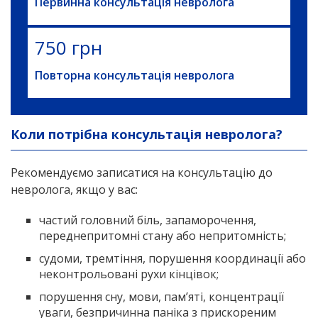
Первинна консультація невролога
750 грн
Повторна консультація невролога
Коли потрібна консультація невролога?
Рекомендуємо записатися на консультацію до
невролога, якщо у вас:
частий головний біль, запаморочення,
переднепритомні стану або непритомність;
судоми, тремтіння, порушення координації або
неконтрольовані рухи кінцівок;
порушення сну, мови, пам’яті, концентрації
уваги, безпричинна паніка з прискореним