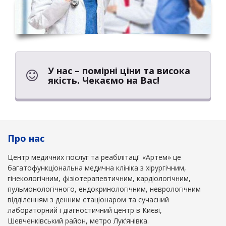
У нас – помірні ціни та висока
якість. Чекаємо на Вас!
Про нас
Центр медичних послуг та реабілітації «Артем» це
багатофункціональна медична клініка з хірургічним,
гінекологічним, фізіотерапевтичним, кардіологічним,
пульмонологічного, ендокринологічним, неврологічним
відділенням з денним стаціонаром та сучасний
лабораторний і діагностичний центр в Києві,
Шевченківський район, метро Лук’янівка.