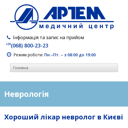
Інформація та запис на прийом
+38
(068) 800-23-23
Режим роботи:
Пн.–Пт. – з 08:00 до 19:00
Неврологія
Хороший лікар невролог в Києві