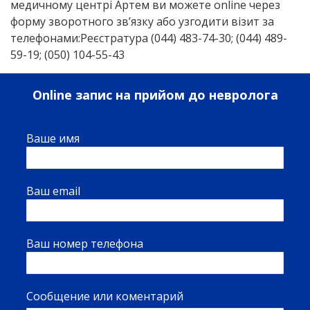
медичному центрі Артем ви можете online через
форму зворотного зв’язку або узгодити візит за
телефонами:
Реєстратура (044) 483-74-30; (044) 489-
59-19; (050) 104-55-43
Online запис на прийом до невролога
Ваше имя
Ваш email
Ваш номер телефона
Сообщение или коментарий