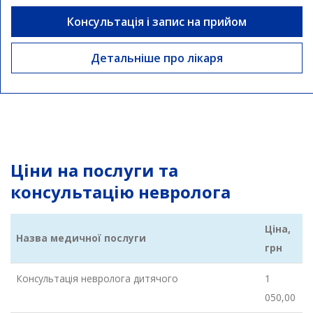
Консультація і запис на прийом
Детальніше про лікаря
Ціни на послуги та
консультацію невролога
Ціна,
Назва медичної послуги
грн
Консультація невролога дитячого
1
050,00