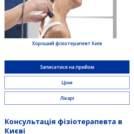
Хороший фізіотерапевт Київ
Записатися на прийом
Ціни
Лікарі
Консультація фізіотерапевта в
Києві