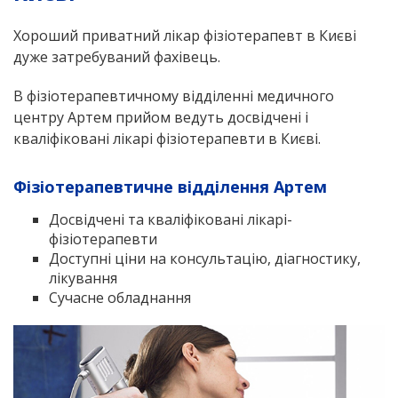
Хороший приватний лікар фізіотерапевт в Києві
дуже затребуваний фахівець.
В фізіотерапевтичному відділенні медичного
центру Артем прийом ведуть досвідчені і
кваліфіковані лікарі фізіотерапевти в Києві.
Фізіотерапевтичне відділення Артем
Досвідчені та кваліфіковані лікарі-
фізіотерапевти
Доступні ціни на консультацію, діагностику,
лікування
Сучасне обладнання