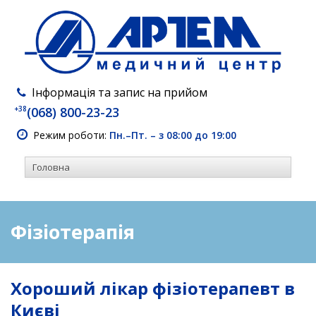
Інформація та запис на прийом
+38
(068) 800-23-23
Режим роботи:
Пн.–Пт. – з 08:00 до 19:00
Фізіотерапія
Хороший лікар фізіотерапевт в
Києві