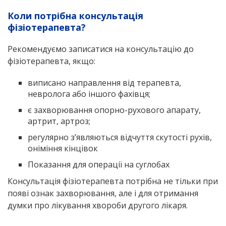
Коли потрібна консультація
фізіотерапевта?
Рекомендуємо записатися на консультацію до
фізіотерапевта, якщо:
виписано направлення від терапевта,
невролога або іншого фахівця;
є захворювання опорно-рухового апарату,
артрит, артроз;
регулярно з’являються відчуття скутості рухів,
оніміння кінцівок
Показання для операції на суглобах
Консультація фізіотерапевта потрібна не тільки при
появі ознак захворювання, але і для отримання
думки про лікування хвороби другого лікаря.