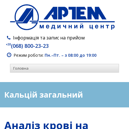
Інформація та запис на прийом
+38
(068) 800-23-23
Режим роботи:
Пн.–Пт. – з 08:00 до 19:00
Кальцій загальний
Аналіз крові на