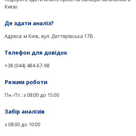
Києві
Де здати аналіз?
Адреса: м Київ, вул. Дегтярівська 17В .
Телефон для довідок
+38 (044) 484-67-98
Режим роботи
Пн.-Пт.: з 08:00 до 15:00
Забір аналізів
з 08:00 до 10:00