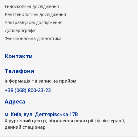
Ендоскопічні дослідження
Рентгенологічні дослідження
Ультразвукові дослідження
Доплерографія
Функціональна діагностика
Контакти
Телефони
Інформація та запис на прийом
+38 (068) 800-23-23
Адреса
м. Київ, вул. Дегтярівська 17В
Хірургічний центр, відділення педатріі і фізіотерапії,
денний стаціонар