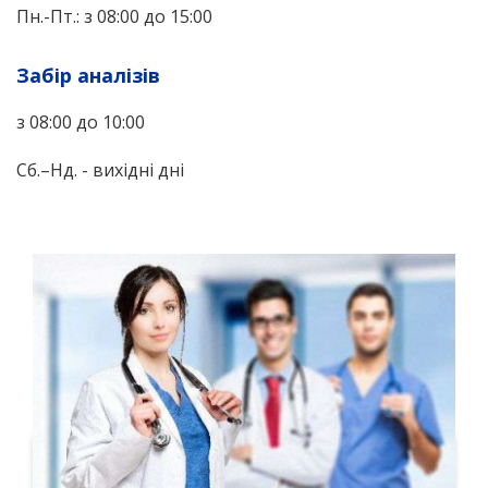
Пн.-Пт.: з 08:00 до 15:00
Забір аналізів
з 08:00 до 10:00
Сб.–Нд. - вихідні дні