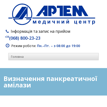
Інформація та запис на прийом
+38
(068) 800-23-23
Режим роботи:
Пн.–Пт. – з 08:00 до 19:00
Визначення панкреатичної
амілази