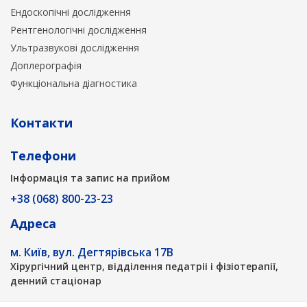
Ендоскопічні дослідження
Рентгенологічні дослідження
Ультразвукові дослідження
Доплерографія
Функціональна діагностика
Контакти
Телефони
Інформація та запис на прийом
+38 (068) 800-23-23
Адреса
м. Київ, вул. Дегтярівська 17В
Хірургічний центр, відділення педатріі і фізіотерапії,
денний стаціонар