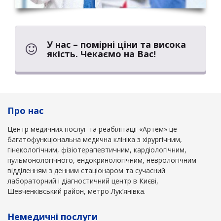
У нас – помірні ціни та висока
якість. Чекаємо на Вас!
Про нас
Центр медичних послуг та реабілітації «Артем» це
багатофункціональна медична клініка з хірургічним,
гінекологічним, фізіотерапевтичним, кардіологічним,
пульмонологічного, ендокринологічним, неврологічним
відділенням з денним стаціонаром та сучасний
лабораторний і діагностичний центр в Києві,
Шевченківський район, метро Лук’янівка.
Немедичні послуги