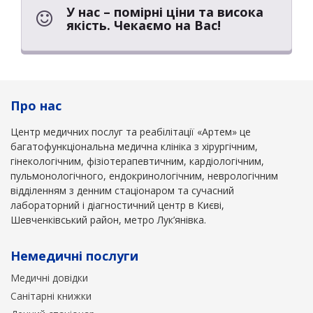
У нас – помірні ціни та висока
якість. Чекаємо на Вас!
Про нас
Центр медичних послуг та реабілітації «Артем» це
багатофункціональна медична клініка з хірургічним,
гінекологічним, фізіотерапевтичним, кардіологічним,
пульмонологічного, ендокринологічним, неврологічним
відділенням з денним стаціонаром та сучасний
лабораторний і діагностичний центр в Києві,
Шевченківський район, метро Лук’янівка.
Немедичні послуги
Медичні довідки
Санітарні книжки