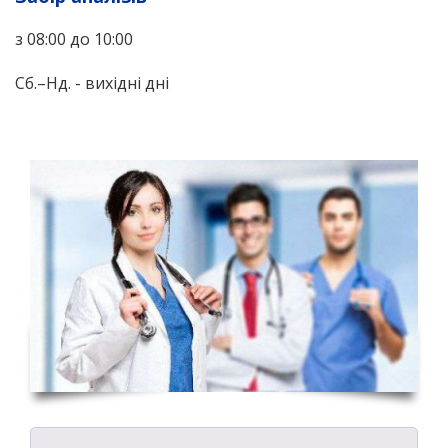
з 08:00 до 10:00
Сб.–Нд. - вихідні дні