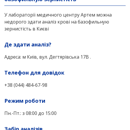
У лабораторії медичного центру Артем можна
недорого здати аналіз крові на базофильную
зернистість в Києві
Де здати аналіз?
Адреса: м Київ, вул. Дегтярівська 17В .
Телефон для довідок
+38 (044) 484-67-98
Режим роботи
Пн.-Пт.: з 08:00 до 15:00
Забір аналізів