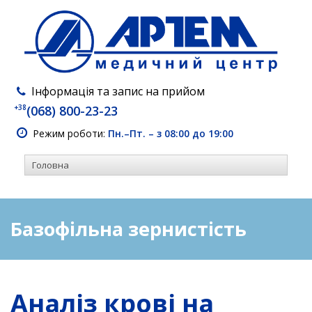
Інформація та запис на прийом
+38
(068) 800-23-23
Режим роботи:
Пн.–Пт. – з 08:00 до 19:00
Базофільна зернистість
Аналіз крові на