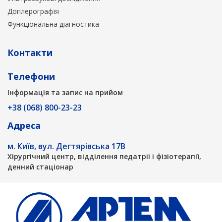
Доплерографія
Функціональна діагностика
Контакти
Телефони
Інформація та запис на прийом
+38 (068) 800-23-23
Адреса
м. Київ, вул. Дегтярівська 17В
Хірургічний центр, відділення педатріі і фізіотерапії,
денний стаціонар