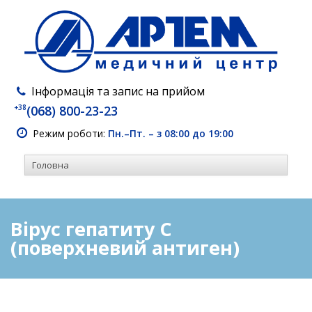
Інформація та запис на прийом
+38
(068) 800-23-23
Режим роботи:
Пн.–Пт. – з 08:00 до 19:00
Вірус гепатиту С
(поверхневий антиген)