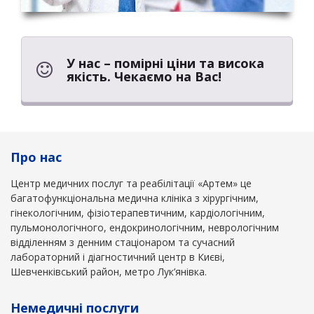
У нас – помірні ціни та висока
якість. Чекаємо на Вас!
Про нас
Центр медичних послуг та реабілітації «Артем» це
багатофункціональна медична клініка з хірургічним,
гінекологічним, фізіотерапевтичним, кардіологічним,
пульмонологічного, ендокринологічним, неврологічним
відділенням з денним стаціонаром та сучасний
лабораторний і діагностичний центр в Києві,
Шевченківський район, метро Лук’янівка.
Немедичні послуги