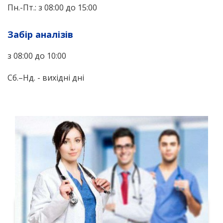
Пн.-Пт.: з 08:00 до 15:00
Забір аналізів
з 08:00 до 10:00
Сб.–Нд. - вихідні дні