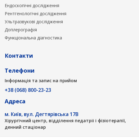
Ендоскопічні дослідження
Рентгенологічні дослідження
Ультразвукові дослідження
Доплерографія
Функціональна діагностика
Контакти
Телефони
Інформація та запис на прийом
+38 (068) 800-23-23
Адреса
м. Київ, вул. Дегтярівська 17В
Хірургічний центр, відділення педатріі і фізіотерапії,
денний стаціонар