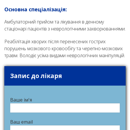
Основна спеціалізація:
Амбулаторний прийом та лікування в денному
стаціонарі пацієнтів з неврологічними захворюваннями.
Реабілітація хворих після перенесених гострих
порушень мозкового кровообігу та черепно-мозкових
травм. Володіє усіма видами неврологічних маніпуляцій.
Запис до лікаря
Ваше ім'я
Ваш email