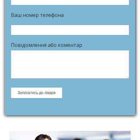
Ваш номер телефона
Повідомлення або коментар