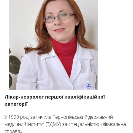
Лікар-невролог першої кваліфікаційної
категорії
У 1990 році закінчила Тернопільський державний
медичний інститут (ТДМУ) за спеціальністю «лікувальна
справа»