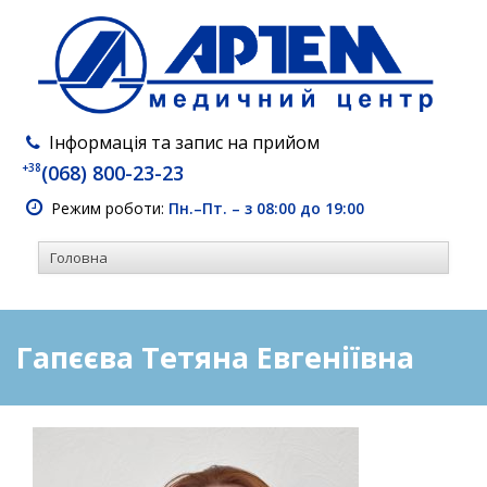
Інформація та запис на прийом
+38
(068) 800-23-23
Режим роботи:
Пн.–Пт. – з 08:00 до 19:00
Гапєєва Тетяна Евгеніївна