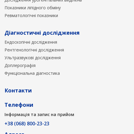
Показники ліпідного обміну
Ревматологічні показники
Діагностичні дослідження
Ендоскопічні дослідження
Рентгенологічні дослідження
Ультразвукові дослідження
Доплерографія
Функціональна діагностика
Контакти
Телефони
Інформація та запис на прийом
+38 (068) 800-23-23