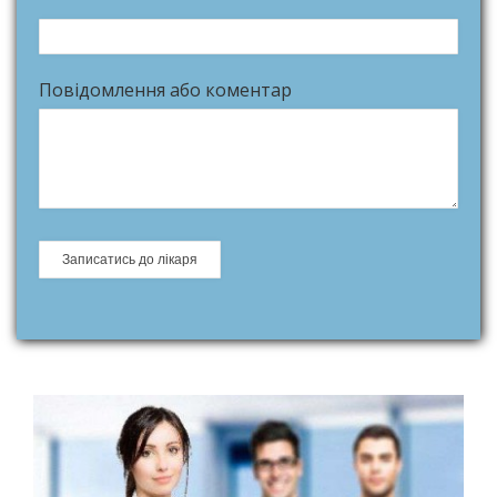
Повідомлення або коментар