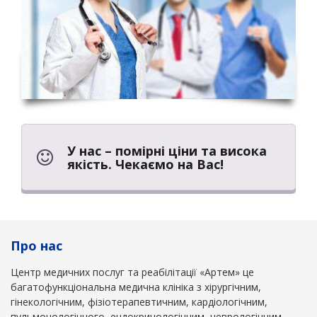
У нас – помірні ціни та висока
якість. Чекаємо на Вас!
Про нас
Центр медичних послуг та реабілітації «Артем» це
багатофункціональна медична клініка з хірургічним,
гінекологічним, фізіотерапевтичним, кардіологічним,
пульмонологічного, ендокринологічним, неврологічним