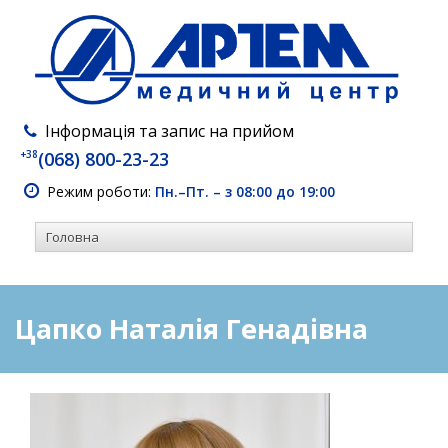
Інформація та запис на прийом
+38
(068) 800-23-23
Режим роботи:
Пн.–Пт. – з 08:00 до 19:00
Цапко Наталія Генадівна