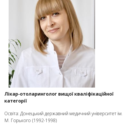
Лікар-отоларинголог вищої кваліфікаційної
категорії
Освіта: Донецький державний медичний університет ім.
М. Горького (1992-1998)