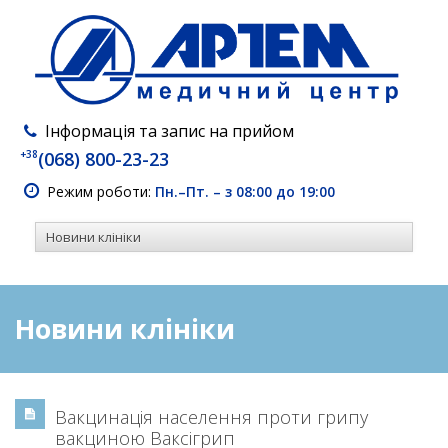
Інформація та запис на прийом
+38
(068) 800-23-23
Режим роботи:
Пн.–Пт. – з 08:00 до 19:00
Новини клініки
Вакцинація населення проти грипу
вакциною Ваксігрип