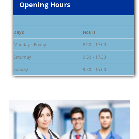
Opening Hours
Days
Hours
Monday - Friday
8.00 - 17.00
Saturday
9.30 - 17.30
Sunday
9.30 - 15.00