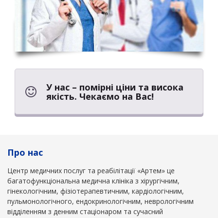
У нас – помірні ціни та висока
якість. Чекаємо на Вас!
Про нас
Центр медичних послуг та реабілітації «Артем» це
багатофункціональна медична клініка з хірургічним,
гінекологічним, фізіотерапевтичним, кардіологічним,
пульмонологічного, ендокринологічним, неврологічним
відділенням з денним стаціонаром та сучасний