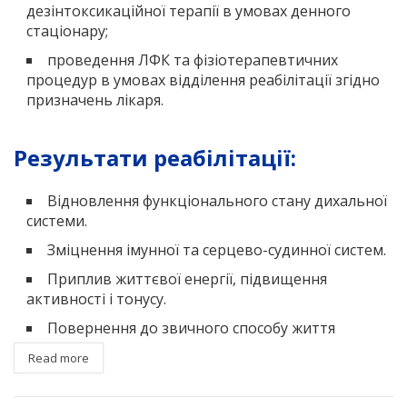
дезінтоксикаційної терапії в умовах денного
стаціонару;
проведення ЛФК та фізіотерапевтичних
процедур в умовах відділення реабілітації згідно
призначень лікаря.
Результати реабілітації:
Відновлення функціонального стану дихальної
системи.
Зміцнення імунної та серцево-судинної систем.
Приплив життєвої енергії, підвищення
активності і тонусу.
Повернення до звичного способу життя
Read more