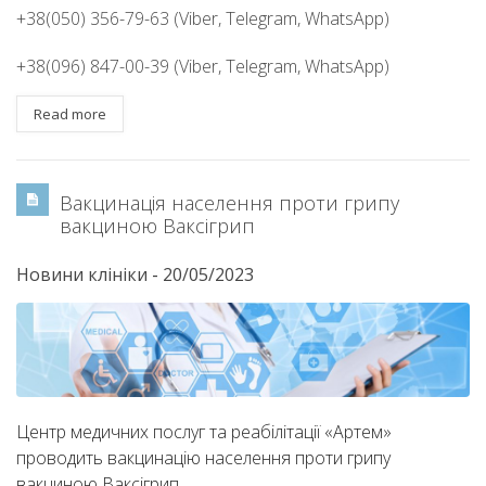
+38(050) 356-79-63 (Viber, Telegram, WhatsApp)
+38(096) 847-00-39 (Viber, Telegram, WhatsApp)
Read more
Вакцинація населення проти грипу
вакциною Ваксігрип
Новини клініки
-
20/05/2023
Центр медичних послуг та реабілітації «Артем»
проводить вакцинацію населення проти грипу
вакциною Ваксігрип