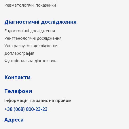
Ревматологічні показники
Діагностичні дослідження
Ендоскопічні дослідження
Рентгенологічні дослідження
Ультразвукові дослідження
Доплерографія
Функціональна діагностика
Контакти
Телефони
Інформація та запис на прийом
+38 (068) 800-23-23
Адреса