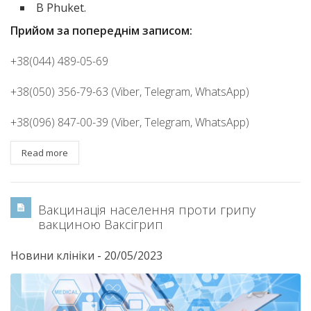
B Phuket.
Прийом за попереднім записом:
+38(044) 489-05-69
+38(050) 356-79-63 (Viber, Telegram, WhatsApp)
+38(096) 847-00-39 (Viber, Telegram, WhatsApp)
Read more
Вакцинація населення проти грипу
вакциною Ваксігрип
Новини клініки
-
20/05/2023